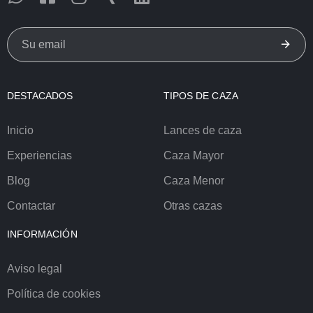
DESTACADOS
TIPOS DE CAZA
Inicio
Lances de caza
Experiencias
Caza Mayor
Blog
Caza Menor
Contactar
Otras cazas
INFORMACIÓN
Aviso legal
Política de cookies