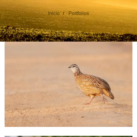
Inicio
Portfolios