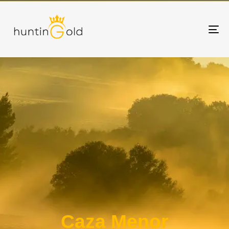
To
na
Caza Menor