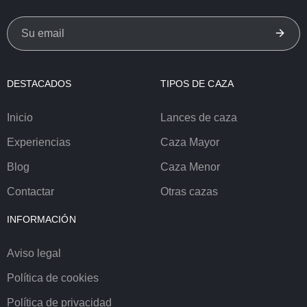
DESTACADOS
TIPOS DE CAZA
Inicio
Lances de caza
Experiencias
Caza Mayor
Blog
Caza Menor
Contactar
Otras cazas
INFORMACIÓN
Aviso legal
Política de cookies
Política de privacidad