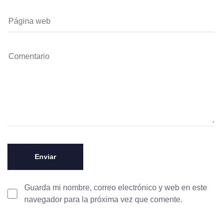
Guarda mi nombre, correo electrónico y web en este
navegador para la próxima vez que comente.