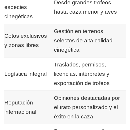
Desde grandes trofeos
especies
hasta caza menor y aves
cinegéticas
Gestión en terrenos
Cotos exclusivos
selectos de alta calidad
y zonas libres
cinegética
Traslados, permisos,
Logística integral
licencias, intérpretes y
exportación de trofeos
Opiniones destacadas por
Reputación
el trato personalizado y el
internacional
éxito en la caza