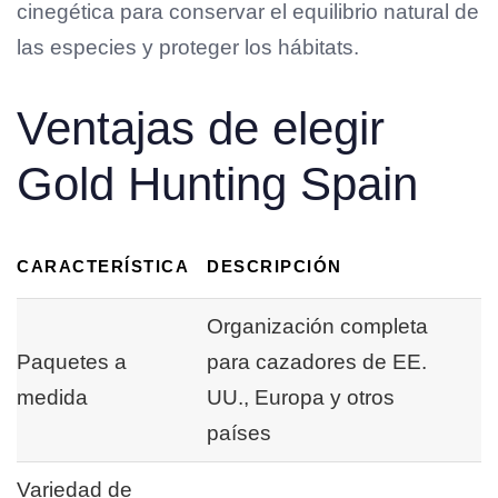
cinegética para conservar el equilibrio natural de
las especies y proteger los hábitats.
Ventajas de elegir
Gold Hunting Spain
CARACTERÍSTICA
DESCRIPCIÓN
Organización completa
Paquetes a
para cazadores de EE.
medida
UU., Europa y otros
países
Variedad de