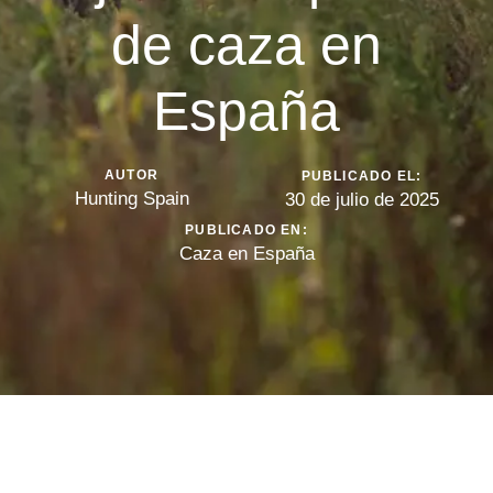
de caza en
España
AUTOR
PUBLICADO EL:
Hunting Spain
30 de julio de 2025
PUBLICADO EN:
Caza en España