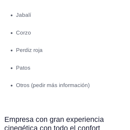
Jabalí
Corzo
Perdiz roja
Patos
Otros (pedir más información)
Empresa con gran experiencia
cinegética con todo el confort