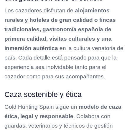
Los cazadores disfrutan de
alojamientos
rurales y hoteles de gran calidad o fincas
tradicionales
, gastronomía española de
primera calidad, visitas culturales y una
inmersión auténtica
en la cultura venatoria del
país. Cada detalle está pensado para que la
experiencia sea inolvidable tanto para el
cazador como para sus acompañantes.
Caza sostenible y ética
Gold Hunting Spain sigue un
modelo de caza
ética, legal y responsable
. Colabora con
guardas, veterinarios y técnicos de gestión