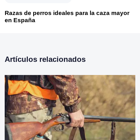
Razas de perros ideales para la caza mayor
en España
Artículos relacionados