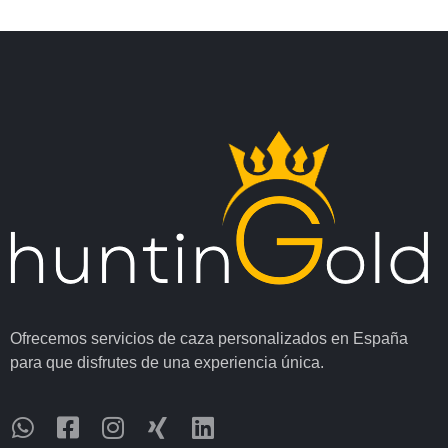
Ofrecemos servicios de caza personalizados en España
para que disfrutes de una experiencia única.