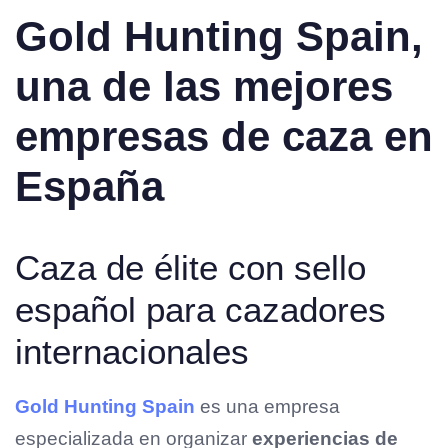
Gold Hunting Spain,
una de las mejores
empresas de caza en
España
Caza de élite con sello
español para cazadores
internacionales
Gold
Hunting Spain
es una empresa
especializada en organizar
experiencias de