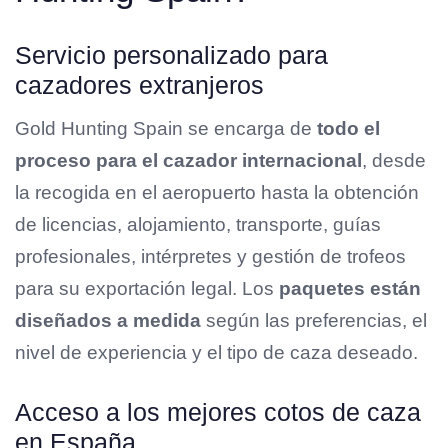
Servicio personalizado para
cazadores extranjeros
Gold Hunting Spain se encarga de
todo el
proceso para el cazador internacional
, desde
la recogida en el aeropuerto hasta la obtención
de licencias, alojamiento, transporte, guías
profesionales, intérpretes y gestión de trofeos
para su exportación legal. Los
paquetes están
diseñados a medida
según las preferencias, el
nivel de experiencia y el tipo de caza deseado.
Acceso a los mejores cotos de caza
en España