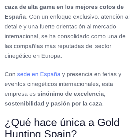
caza de alta gama en los mejores cotos de
España
. Con un enfoque exclusivo, atención al
detalle y una fuerte orientación al mercado
internacional, se ha consolidado como una de
las compañías más reputadas del sector
cinegético en Europa.
Con
sede en España
y presencia en ferias y
eventos cinegéticos internacionales, esta
empresa es
sinónimo de excelencia,
sostenibilidad y pasión por la caza
.
¿Qué hace única a Gold
Hunting Spain?