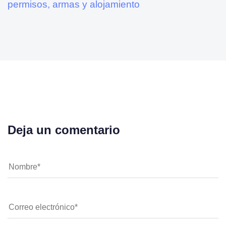
permisos, armas y alojamiento
Deja un comentario