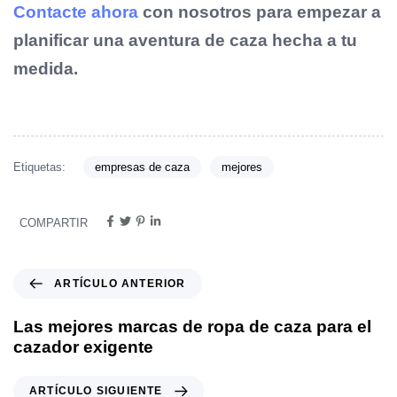
Contacte ahora
con nosotros para empezar a
planificar una aventura de caza hecha a tu
medida.
Etiquetas:
empresas de caza
mejores
COMPARTIR
ARTÍCULO ANTERIOR
Las mejores marcas de ropa de caza para el
cazador exigente
ARTÍCULO SIGUIENTE