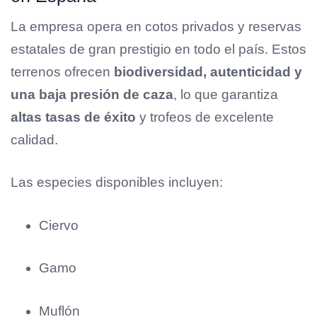
La empresa opera en cotos privados y reservas
estatales de gran prestigio en todo el país. Estos
terrenos ofrecen
biodiversidad, autenticidad y
una baja presión de caza
, lo que garantiza
altas tasas de éxito
y trofeos de excelente
calidad.
Las especies disponibles incluyen:
Ciervo
Gamo
Muflón