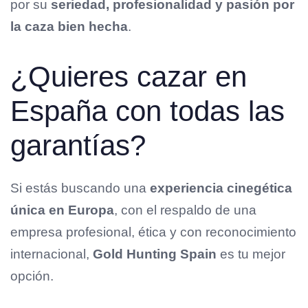
por su
seriedad, profesionalidad y pasión por
la caza bien hecha
.
¿Quieres cazar en
España con todas las
garantías?
Si estás buscando una
experiencia cinegética
única en Europa
, con el respaldo de una
empresa profesional, ética y con reconocimiento
internacional,
Gold Hunting Spain
es tu mejor
opción.