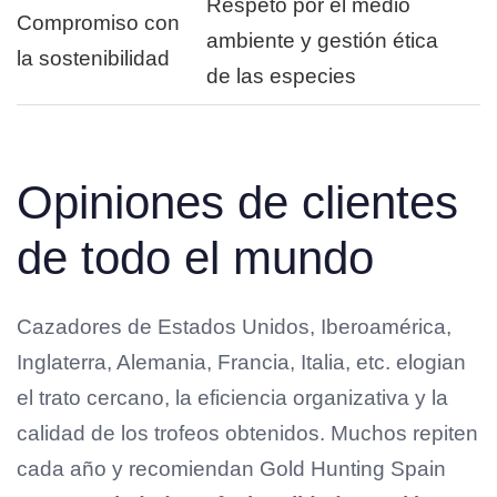
Respeto por el medio
Compromiso con
ambiente y gestión ética
la sostenibilidad
de las especies
Opiniones de clientes
de todo el mundo
Cazadores de Estados Unidos, Iberoamérica,
Inglaterra, Alemania, Francia, Italia, etc. elogian
el trato cercano, la eficiencia organizativa y la
calidad de los trofeos obtenidos. Muchos repiten
cada año y recomiendan Gold Hunting Spain