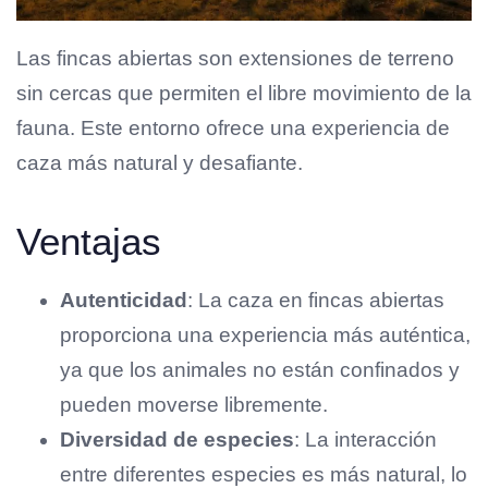
Las fincas abiertas son extensiones de terreno
sin cercas que permiten el libre movimiento de la
fauna. Este entorno ofrece una experiencia de
caza más natural y desafiante.
Ventajas
Autenticidad
: La caza en fincas abiertas
proporciona una experiencia más auténtica,
ya que los animales no están confinados y
pueden moverse libremente.
Diversidad de especies
: La interacción
entre diferentes especies es más natural, lo