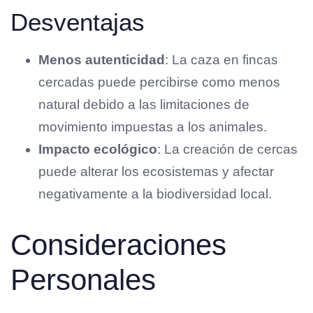
Desventajas
Menos autenticidad
: La caza en fincas
cercadas puede percibirse como menos
natural debido a las limitaciones de
movimiento impuestas a los animales.
Impacto ecológico
: La creación de cercas
puede alterar los ecosistemas y afectar
negativamente a la biodiversidad local.
Consideraciones
Personales