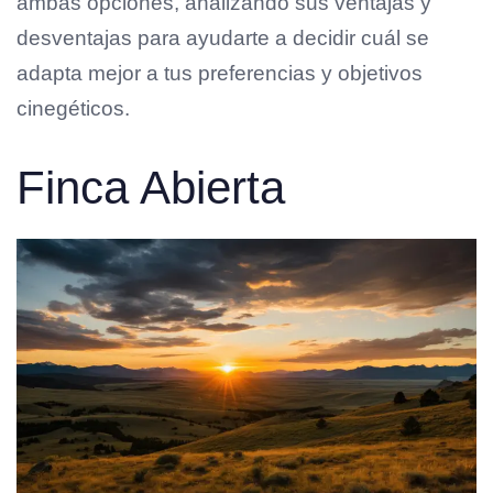
ambas opciones, analizando sus ventajas y
desventajas para ayudarte a decidir cuál se
adapta mejor a tus preferencias y objetivos
cinegéticos.
Finca Abierta