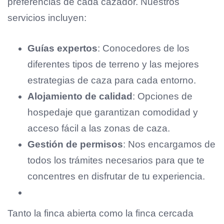
preferencias de cada cazador. Nuestros
servicios incluyen:
Guías expertos
: Conocedores de los
diferentes tipos de terreno y las mejores
estrategias de caza para cada entorno.
Alojamiento de calidad
: Opciones de
hospedaje que garantizan comodidad y
acceso fácil a las zonas de caza.
Gestión de permisos
: Nos encargamos de
todos los trámites necesarios para que te
concentres en disfrutar de tu experiencia.
Tanto la finca abierta como la finca cercada