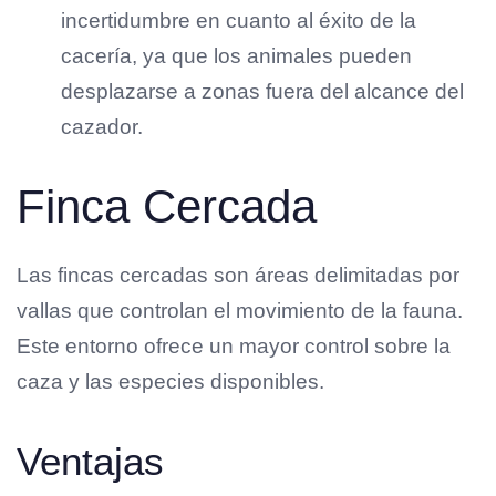
incertidumbre en cuanto al éxito de la
cacería, ya que los animales pueden
desplazarse a zonas fuera del alcance del
cazador.
Finca Cercada
Las fincas cercadas son áreas delimitadas por
vallas que controlan el movimiento de la fauna.
Este entorno ofrece un mayor control sobre la
caza y las especies disponibles.
Ventajas