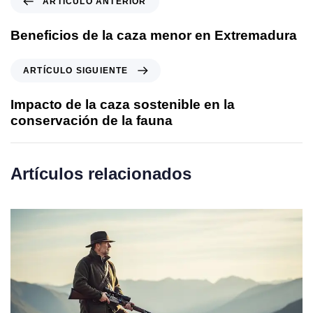
ARTÍCULO ANTERIOR
Beneficios de la caza menor en Extremadura
ARTÍCULO SIGUIENTE
Impacto de la caza sostenible en la
conservación de la fauna
Artículos relacionados