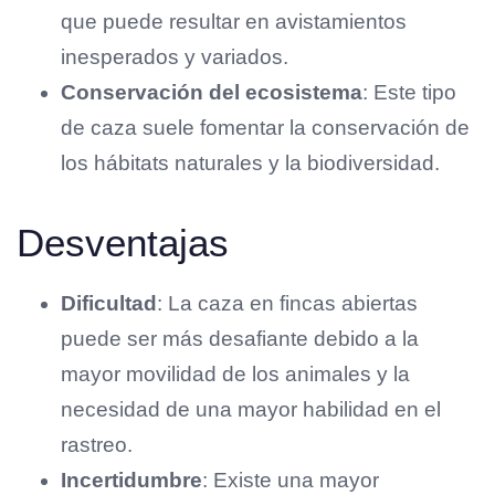
que puede resultar en avistamientos
inesperados y variados.
Conservación del ecosistema
: Este tipo
de caza suele fomentar la conservación de
los hábitats naturales y la biodiversidad.
Desventajas
Dificultad
: La caza en fincas abiertas
puede ser más desafiante debido a la
mayor movilidad de los animales y la
necesidad de una mayor habilidad en el
rastreo.
Incertidumbre
: Existe una mayor