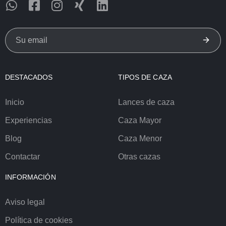
DESTACADOS
TIPOS DE CAZA
Inicio
Lances de caza
Experiencias
Caza Mayor
Blog
Caza Menor
Contactar
Otras cazas
INFORMACIÓN
Aviso legal
Política de cookies