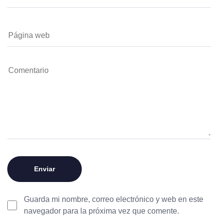
Guarda mi nombre, correo electrónico y web en este
navegador para la próxima vez que comente.