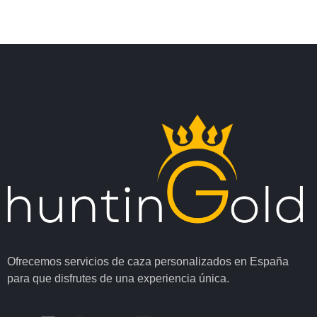
Ofrecemos servicios de caza personalizados en España
para que disfrutes de una experiencia única.