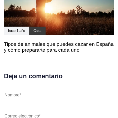
hace 1 año
Caza
Tipos de animales que puedes cazar en España
y cómo prepararte para cada uno
Deja un comentario