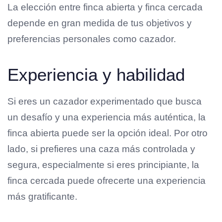
La elección entre finca abierta y finca cercada
depende en gran medida de tus objetivos y
preferencias personales como cazador.
Experiencia y habilidad
Si eres un cazador experimentado que busca
un desafío y una experiencia más auténtica, la
finca abierta puede ser la opción ideal. Por otro
lado, si prefieres una caza más controlada y
segura, especialmente si eres principiante, la
finca cercada puede ofrecerte una experiencia
más gratificante.