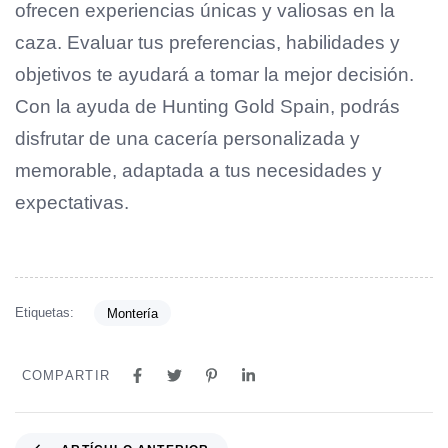
ofrecen experiencias únicas y valiosas en la
caza. Evaluar tus preferencias, habilidades y
objetivos te ayudará a tomar la mejor decisión.
Con la ayuda de Hunting Gold Spain, podrás
disfrutar de una cacería personalizada y
memorable, adaptada a tus necesidades y
expectativas.
Etiquetas:
Montería
COMPARTIR