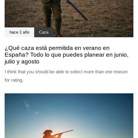
hace 1 año
Caza
¿Qué caza está permitida en verano en
España? Todo lo que puedes planear en junio,
julio y agosto
I think that you should be able to select more than one reason
for rating.