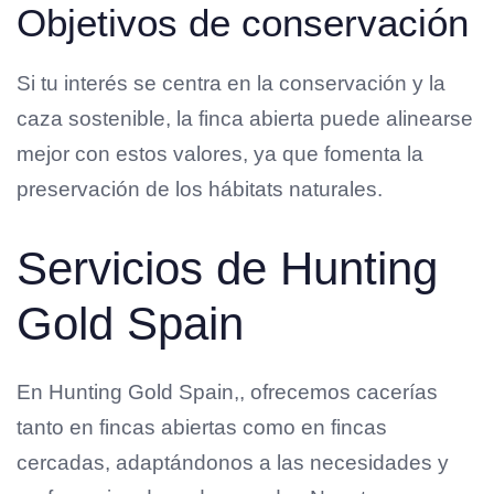
Objetivos de conservación
Si tu interés se centra en la conservación y la
caza sostenible, la finca abierta puede alinearse
mejor con estos valores, ya que fomenta la
preservación de los hábitats naturales.
Servicios de Hunting
Gold Spain
En Hunting Gold Spain,, ofrecemos cacerías
tanto en fincas abiertas como en fincas
cercadas, adaptándonos a las necesidades y