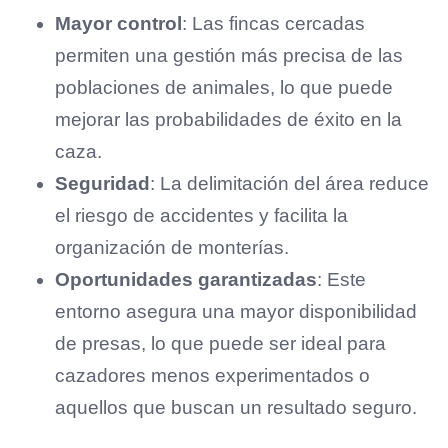
Mayor control
: Las fincas cercadas
permiten una gestión más precisa de las
poblaciones de animales, lo que puede
mejorar las probabilidades de éxito en la
caza.
Seguridad
: La delimitación del área reduce
el riesgo de accidentes y facilita la
organización de monterías.
Oportunidades garantizadas
: Este
entorno asegura una mayor disponibilidad
de presas, lo que puede ser ideal para
cazadores menos experimentados o
aquellos que buscan un resultado seguro.