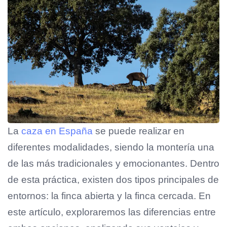
La
caza en España
se puede realizar en
diferentes modalidades, siendo la montería una
de las más tradicionales y emocionantes. Dentro
de esta práctica, existen dos tipos principales de
entornos: la finca abierta y la finca cercada. En
este artículo, exploraremos las diferencias entre